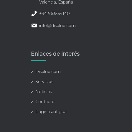
Valencia, España
+34 963564140
info@disalud.com
Enlaces de interés
Disalud.com
Servicios
Noticias
Contacto
Página antigua