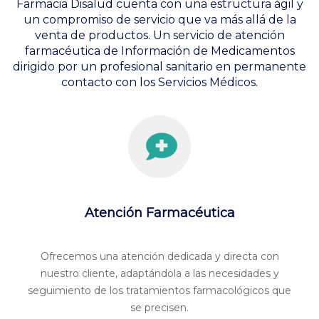
Farmacia Disalud cuenta con una estructura ágil y
un compromiso de servicio que va más allá de la
venta de productos. Un
servicio de atención
farmacéutica
de Información de Medicamentos
dirigido por un profesional sanitario en permanente
contacto con los Servicios Médicos.
Atención Farmacéutica
Ofrecemos una atención dedicada y directa con
nuestro cliente, adaptándola a las necesidades y
seguimiento de los tratamientos farmacológicos que
se precisen.