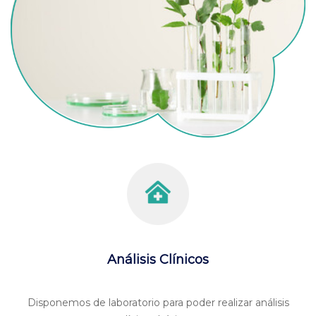
Análisis Clínicos
Disponemos de laboratorio para poder realizar análisis