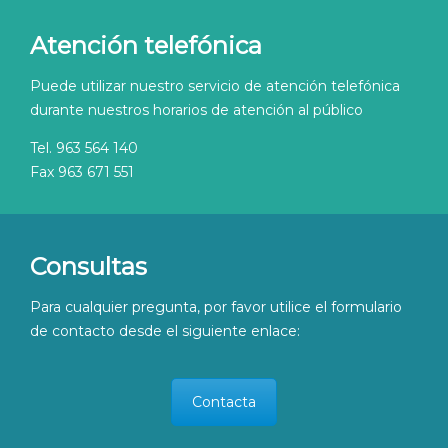
Atención telefónica
Puede utilizar nuestro servicio de atención telefónica
durante nuestros horarios de atención al público
Tel. 963 564 140
Fax 963 671 551
Consultas
Para cualquier pregunta, por favor utilice el formulario
de contacto desde el siguiente enlace:
Contacta