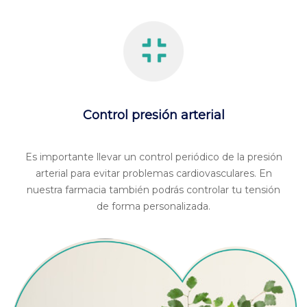
Control presión arterial
Es importante llevar un control periódico de la presión
arterial para evitar problemas cardiovasculares. En
nuestra farmacia también podrás controlar tu tensión
de forma personalizada.