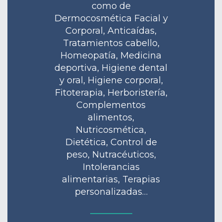
como de
Dermocosmética Facial y
Corporal, Anticaídas,
Tratamientos cabello,
Homeopatía, Medicina
deportiva, Higiene dental
y oral, Higiene corporal,
Fitoterapia, Herboristería,
Complementos
alimentos,
Nutricosmética,
Dietética, Control de
peso, Nutracéuticos,
Intolerancias
alimentarias, Terapias
personalizadas…