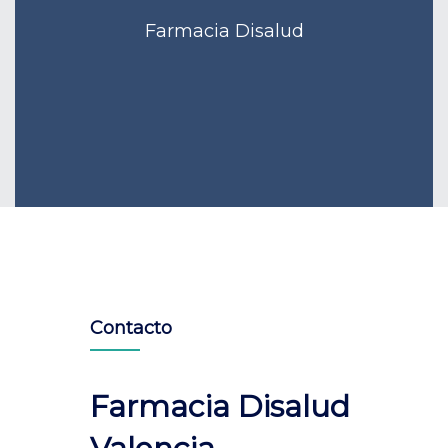
Farmacia Disalud
Contacto
Farmacia Disalud