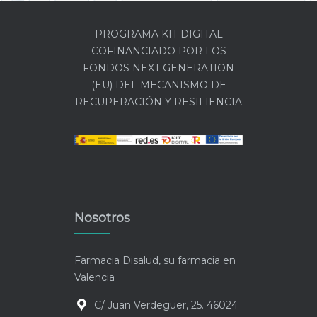
PROGRAMA KIT DIGITAL
COFINANCIADO POR LOS
FONDOS NEXT GENERATION
(EU) DEL MECANISMO DE
RECUPERACIÓN Y RESILIENCIA
Nosotros
Farmacia Disalud, su farmacia en
Valencia
C/ Juan Verdeguer, 25. 46024