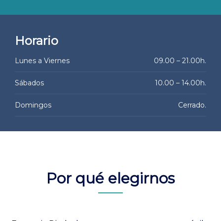
Horario
Lunes a Viernes
09.00 – 21.00h.
Sábados
10.00 – 14.00h.
Domingos
Cerrado.
Por qué elegirnos