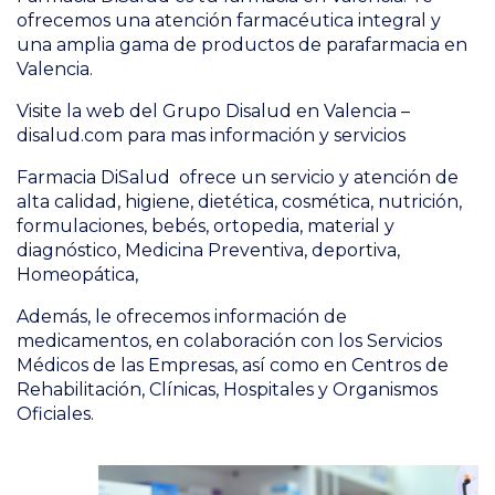
ofrecemos una atención farmacéutica integral y
una amplia gama de productos de parafarmacia en
Valencia.
Visite la web del Grupo Disalud en Valencia –
disalud.com
para mas información y servicios
Farmacia DiSalud ofrece un servicio y atención de
alta calidad, higiene, dietética, cosmética, nutrición,
formulaciones, bebés, ortopedia, material y
diagnóstico, Medicina Preventiva, deportiva,
Homeopática,
Además, le ofrecemos información de
medicamentos, en colaboración con los Servicios
Médicos de las Empresas, así como en Centros de
Rehabilitación, Clínicas, Hospitales y Organismos
Oficiales.