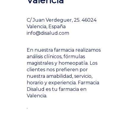
Valencia
C/ Juan Verdeguer, 25. 46024
Valencia, España
info@disalud.com
En nuestra farmacia realizamos
análisis clínicos, fórmulas
magistrales y homeopatía. Los
clientes nos prefieren por
nuestra amabilidad, servicio,
horario y experiencia. Farmacia
Disalud es tu farmacia en
Valencia.
.