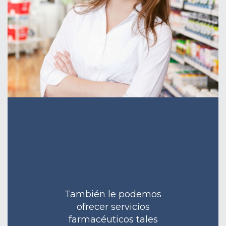
También le podemos
ofrecer servicios
farmacéuticos tales