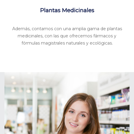
Plantas Medicinales
Además, contamos con una amplia gama de plantas
medicinales, con las que ofrecemos fármacos y
fórmulas magistrales naturales y ecológicas.