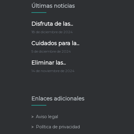
Últimas noticias
Disfruta de las...
18 de diciembre de 2024
Cuidados para la...
5 de diciembre de 2024
Eliminar las...
14 de noviembre de 2024
Enlaces adicionales
Aviso legal
Política de privacidad