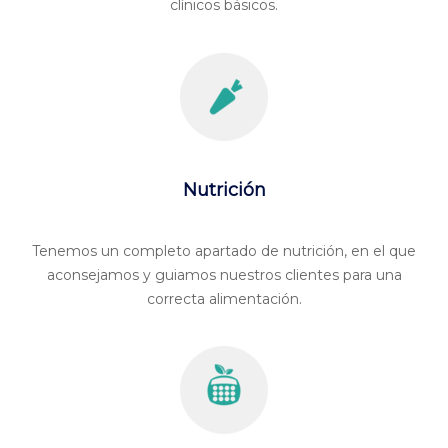
clínicos básicos.
Nutrición
Tenemos un completo apartado de nutrición, en el que
aconsejamos y guiamos nuestros clientes para una
correcta alimentación.