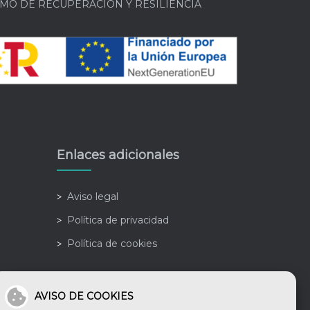
MO DE RECUPERACIÓN Y RESILIENCIA
Enlaces adicionales
Aviso legal
Política de privacidad
Política de cookies
AVISO DE COOKIES