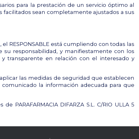
sarios para la prestación de un servicio óptimo al
ios facilitados sean completamente ajustados a sus
s, el RESPONSABLE está cumpliendo con todas las
 su responsabilidad, y manifiestamente con los
l y transparente en relación con el interesado y
 aplicar las medidas de seguridad que establecen
ha comunicado la información adecuada para que
avés de PARAFARMACIA DIFARZA S.L. C/RIO ULLA 5