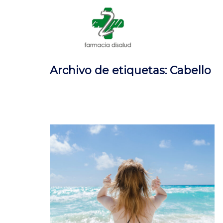
Archivo de etiquetas: Cabello