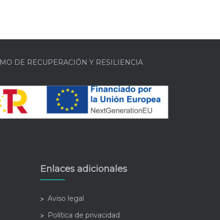
MO DE RECUPERACIÓN Y RESILIENCIA
Enlaces adicionales
Aviso legal
Política de privacidad