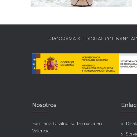
PROGRAMA KIT DIGITAL COFINANCIA
Nosotros
Enlac
Farmacia Disalud, su farmacia en
Disa
Valencia
Servi